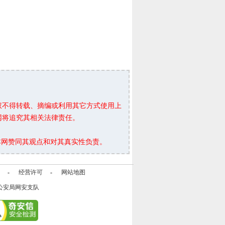
权不得转载、摘编或利用其它方式使用上
网将追究其相关法律责任。
本网赞同其观点和对其真实性负责。
-
经营许可
-
网站地图
公安局网安支队