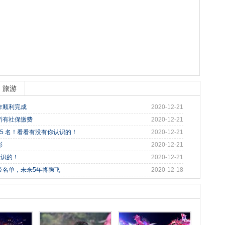
旅游
作顺利完成
2020-12-21
所有社保缴费
2020-12-21
95 名！看看有没有你认识的！
2020-12-21
彩
2020-12-21
认识的！
2020-12-21
带名单，未来5年将腾飞
2020-12-18