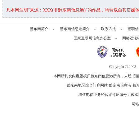
凡本网注明“来源：XXX(非黔东南信息港)”的作品，均转载自其它
黔东南简介
-
黔东南信息港简介
-
联系方法
-
招聘信
国家互联网信息办公室
-
网络违法
Copyright © 2003 
本网所刊发内容版权归黔东南信息港所有，未经书面
黔东南地区综合门户网站·黔东南信息港 版
增值电信业务经营许可证编号：
黔B2-
网站