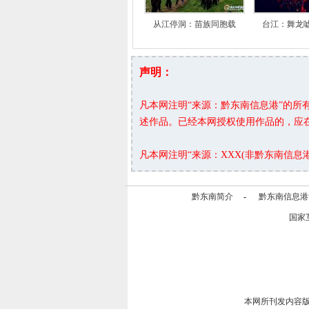
从江停洞：苗族同胞载
台江：舞龙
声明：
凡本网注明“来源：黔东南信息港”的
述作品。已经本网授权使用作品的，应
凡本网注明“来源：XXX(非黔东南信
黔东南简介
-
黔东南信息港
国家
本网所刊发内容