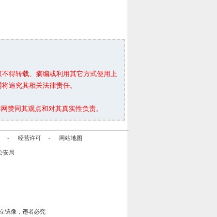
权不得转载、摘编或利用其它方式使用上
网将追究其相关法律责任。
本网赞同其观点和对其真实性负责。
-
经营许可
-
网站地图
公安局
立镜像，违者必究