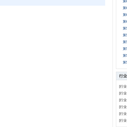
第
第
第
第
第
第
第
第
第
第
行业
[行业
[行业
[行业
[行业
[行业
[行业