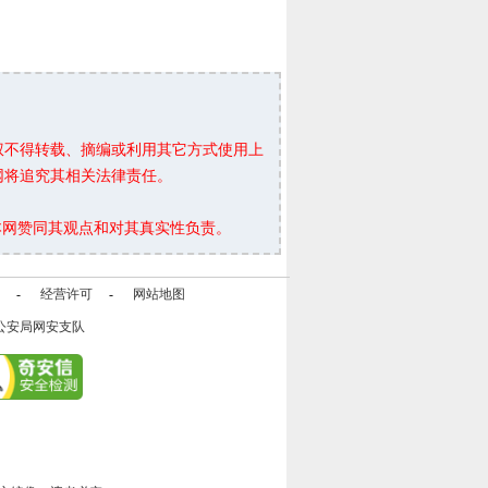
权不得转载、摘编或利用其它方式使用上
网将追究其相关法律责任。
本网赞同其观点和对其真实性负责。
-
经营许可
-
网站地图
公安局网安支队