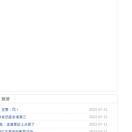
旅游
，交警：罚！
2022-07-11
米，排名仍是全省第三
2022-07-11
网友：这速度赶上火箭了
2022-07-11
全行”主题宣传教育活动
2022-07-11