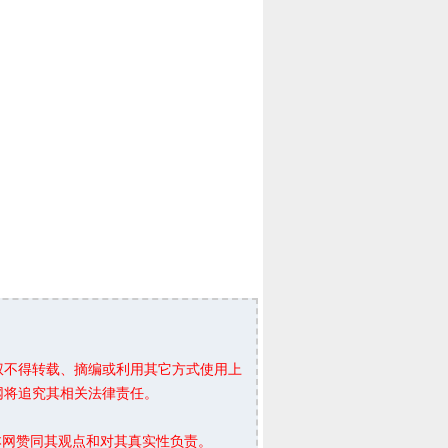
权不得转载、摘编或利用其它方式使用上
网将追究其相关法律责任。
本网赞同其观点和对其真实性负责。