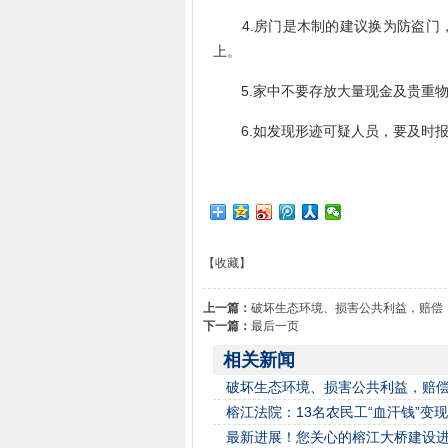
4.房门是木制的建议换为防盗门，
上。
5.家中不要存放大量现金及贵重物
6.如发现形迹可疑人员，要及时报
【收藏】
上一篇：
破坏生态环境、损害公共利益，赔偿
下一篇：
最后一页
相关新闻
破坏生态环境、损害公共利益，赔
榕江法院：13名农民工“血汗钱”变
最新进展！您关心的榕江大桥建设