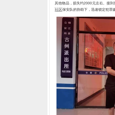
其他物品，损失约2000元左右。接
社区
保安队的协助下，迅速锁定犯罪