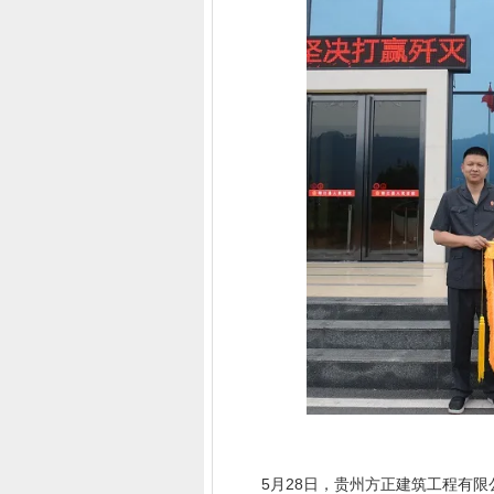
5月28日，贵州方正建筑工程有限