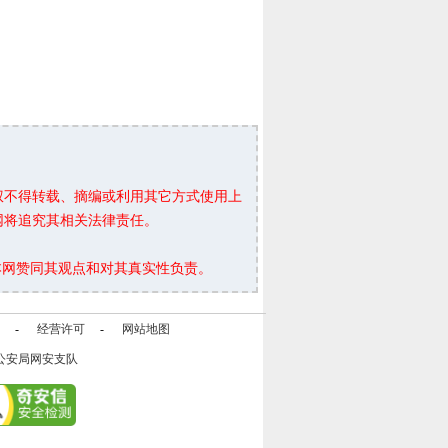
权不得转载、摘编或利用其它方式使用上
网将追究其相关法律责任。
本网赞同其观点和对其真实性负责。
-
经营许可
-
网站地图
公安局网安支队