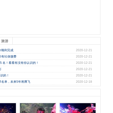
旅游
作顺利完成
2020-12-21
所有社保缴费
2020-12-21
95 名！看看有没有你认识的！
2020-12-21
彩
2020-12-21
认识的！
2020-12-21
带名单，未来5年将腾飞
2020-12-18