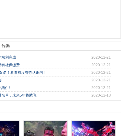
旅游
作顺利完成
2020-12-21
所有社保缴费
2020-12-21
95 名！看看有没有你认识的！
2020-12-21
彩
2020-12-21
认识的！
2020-12-21
带名单，未来5年将腾飞
2020-12-18