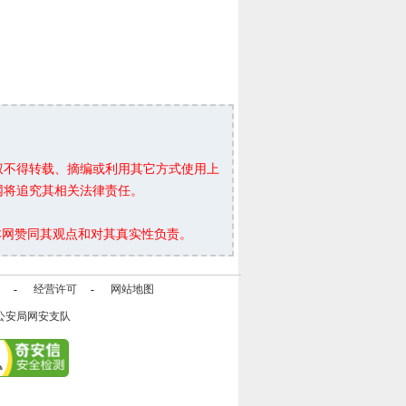
权不得转载、摘编或利用其它方式使用上
网将追究其相关法律责任。
本网赞同其观点和对其真实性负责。
-
经营许可
-
网站地图
公安局网安支队