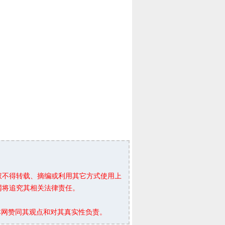
权不得转载、摘编或利用其它方式使用上
网将追究其相关法律责任。
本网赞同其观点和对其真实性负责。