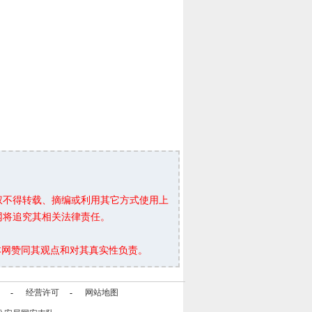
权不得转载、摘编或利用其它方式使用上
网将追究其相关法律责任。
本网赞同其观点和对其真实性负责。
-
经营许可
-
网站地图