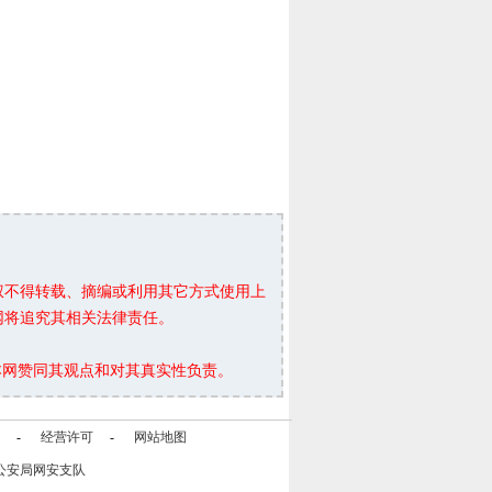
权不得转载、摘编或利用其它方式使用上
网将追究其相关法律责任。
本网赞同其观点和对其真实性负责。
-
经营许可
-
网站地图
公安局网安支队