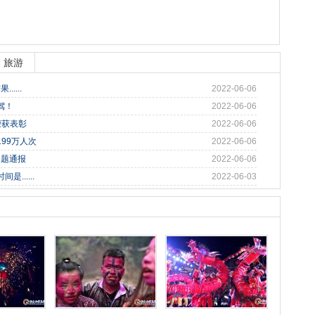
旅游
....
2022-06-06
驾！
2022-06-06
荣获表彰
2022-06-06
99万人次
2022-06-06
问题通报
2022-06-06
......
2022-06-03