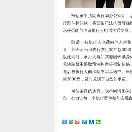
抵达黄平法院执行局办公室后，承
行案件标的款，将面临司法拘留等强
示是否能与申请执行人电话沟通协商
随后，被执行人电话向他人筹集案
限，并表示当日先行支付案件款300
以此同时，承办人得知其妻因怀孕身
求法院暂不采取司法拘留等强制措施
随后被执行人向法院书写承诺书。当
款3000元，及时兑现了自己的承诺。
司法案件的执行，视不同情形采用
念，努力让每一个执行案件都能实现