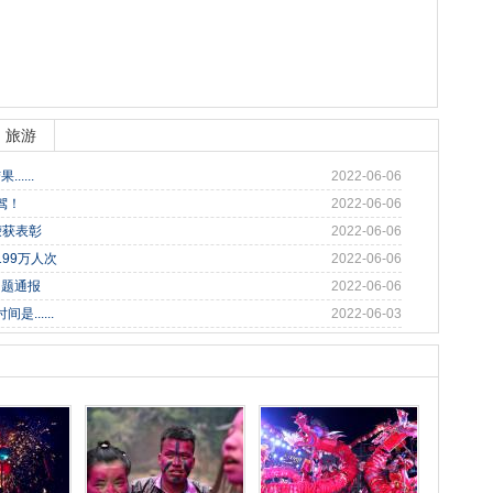
旅游
....
2022-06-06
驾！
2022-06-06
荣获表彰
2022-06-06
99万人次
2022-06-06
问题通报
2022-06-06
......
2022-06-03