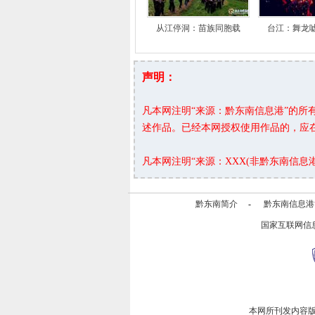
从江停洞：苗族同胞载
台江：舞龙
声明：
凡本网注明“来源：黔东南信息港”的
述作品。已经本网授权使用作品的，应
凡本网注明“来源：XXX(非黔东南信
黔东南简介
-
黔东南信息港
国家互联网信
本网所刊发内容