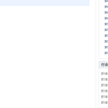
第
第
第
第
第
第
第
第
第
第
行业
[行业
[行业
[行业
[行业
[行业
[行业