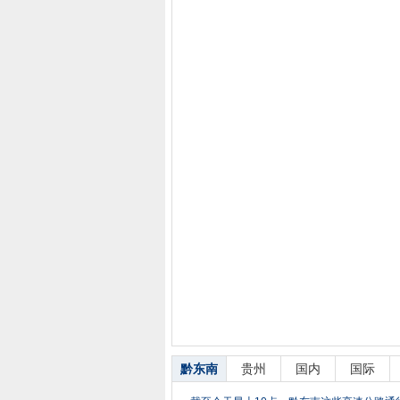
黔东南
贵州
国内
国际