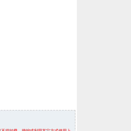
权不得转载、摘编或利用其它方式使用上