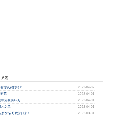
旅游
，有你认识的吗？
2022-04-02
产医院
2022-04-01
中支被罚42万！
2022-04-01
机构名单
2022-04-01
“蓝朋友”管丹载誉归来！
2022-03-31