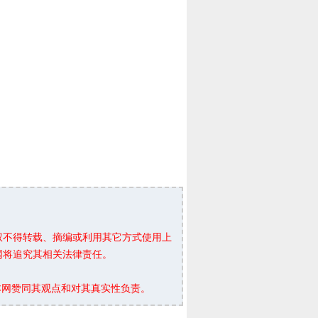
权不得转载、摘编或利用其它方式使用上
网将追究其相关法律责任。
本网赞同其观点和对其真实性负责。