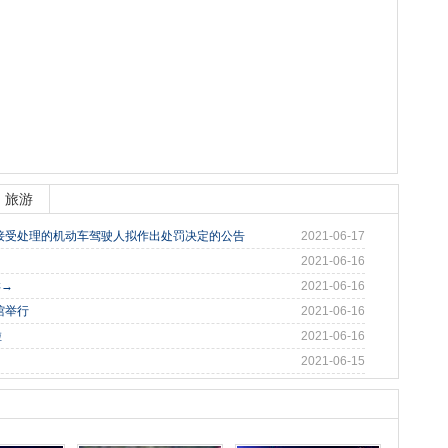
旅游
接受处理的机动车驾驶人拟作出处罚决定的公告
2021-06-17
2021-06-16
样→
2021-06-16
馆举行
2021-06-16
啦
2021-06-16
2021-06-15