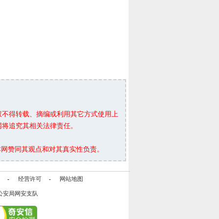
权不得转载、摘编或利用其它方式使用上
网将追究其相关法律责任。
本网赞同其观点和对其真实性负责。
-
经营许可
-
网站地图
公安局网安支队