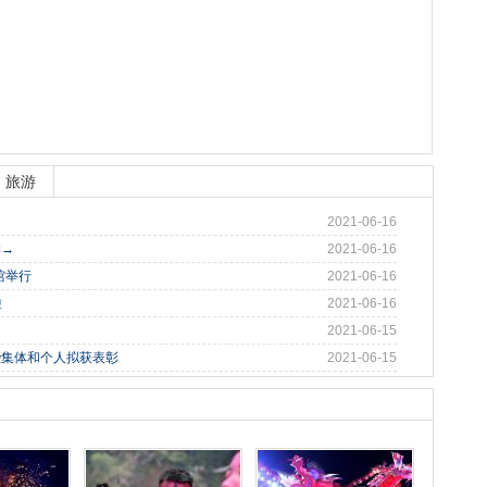
旅游
2021-06-16
样→
2021-06-16
馆举行
2021-06-16
啦
2021-06-16
2021-06-15
些集体和个人拟获表彰
2021-06-15