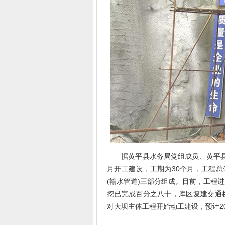
据黄平县水务局党组成员、黄平县水
月开工建设，工期为30个月，工程总
(输水管道)三部分组成。目前，工程
挖已完成百分之八十，库区复建交通
对大坝主体工程开始动工建设，预计2