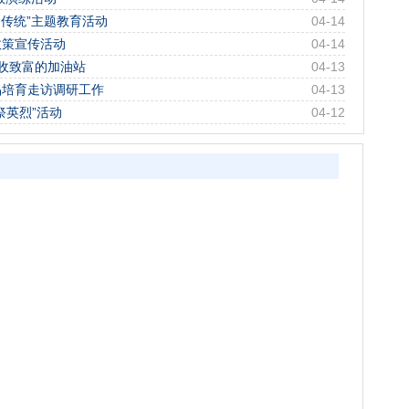
命传统”主题教育活动
04-14
政策宣传活动
04-14
收致富的加油站
04-13
品培育走访调研工作
04-13
祭英烈”活动
04-12