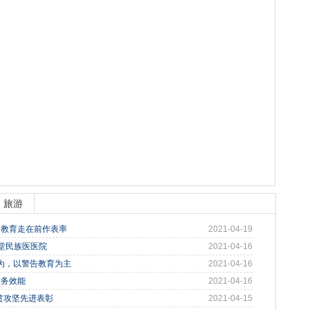
旅游
习教育走在前作表率
2021-04-19
苗蒸堂民族医医院
2021-04-16
为，以警告教育为主
2021-04-16
服务效能
2021-04-16
贫攻坚先进表彰
2021-04-15