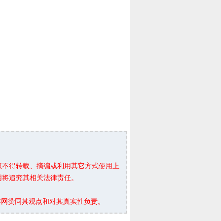
权不得转载、摘编或利用其它方式使用上
网将追究其相关法律责任。
本网赞同其观点和对其真实性负责。