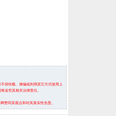
权不得转载、摘编或利用其它方式使用上
网将追究其相关法律责任。
本网赞同其观点和对其真实性负责。