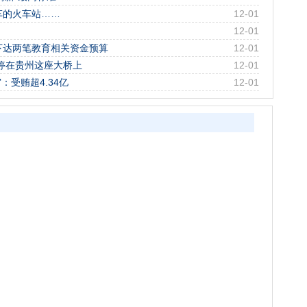
车的火车站……
12-01
12-01
前下达两笔教育相关资金预算
12-01
时停在贵州这座大桥上
12-01
受贿超4.34亿
12-01