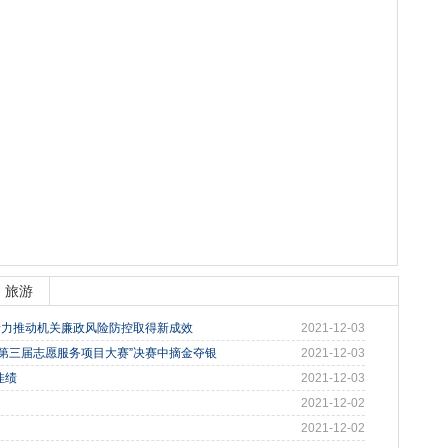
旅游
着力推动机关廉政风险防控取得新成效
2021-12-03
第三届志愿服务项目大赛”决赛中摘金夺银
2021-12-03
佳绩
2021-12-03
2021-12-02
2021-12-02