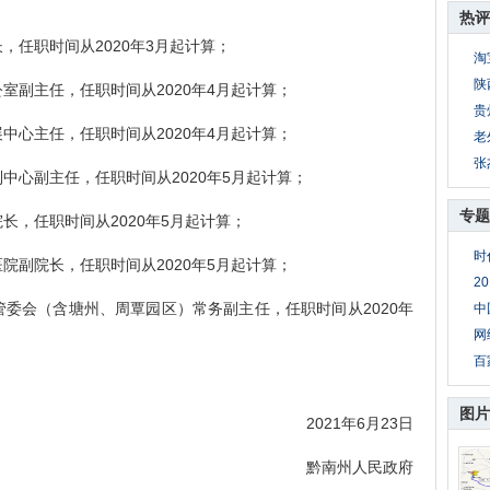
热评
任职时间从2020年3月起计算；
淘
陕
副主任，任职时间从2020年4月起计算；
贵
心主任，任职时间从2020年4月起计算；
老
张
心副主任，任职时间从2020年5月起计算；
专题
，任职时间从2020年5月起计算；
时
副院长，任职时间从2020年5月起计算；
2
会（含塘州、周覃园区）常务副主任，任职时间从2020年
中
网
百
图片
2021年6月23日
黔南州人民政府