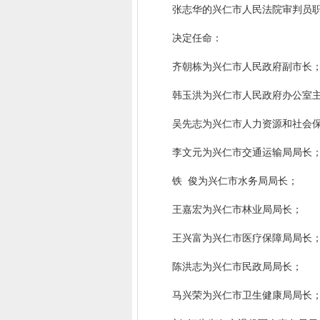
张志华的兴仁市人民法院审判员职
决定任命：
齐朝栋为兴仁市人民政府副市长
韩玉洪为兴仁市人民政府办公室主
吴先志为兴仁市人力资源和社会保
李文元为兴仁市交通运输局局长
铁 俊为兴仁市水务局局长；
王嘉宏为兴仁市林业局局长；
王兴富为兴仁市医疗保障局局长
陈洪志为兴仁市民政局局长；
马兴荣为兴仁市卫生健康局局长