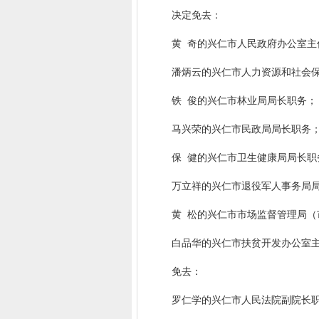
决定免去：
黄 奇的兴仁市人民政府办公室主
潘炳云的兴仁市人力资源和社会保
铁 俊的兴仁市林业局局长职务；
马兴荣的兴仁市民政局局长职务
保 健的兴仁市卫生健康局局长职
万立祥的兴仁市退役军人事务局局
黄 松的兴仁市市场监督管理局（
白品华的兴仁市扶贫开发办公室主
免去：
罗仁学的兴仁市人民法院副院长职