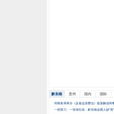
黔东南
贵州
国内
国际
州商务局举办《反食品浪费法》政策解读和
一把剪刀、一张张红纸，黔东南这两人妙“剪