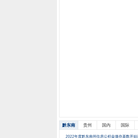
黔东南
贵州
国内
国际
2022年度黔东南州住房公积金缴存基数开