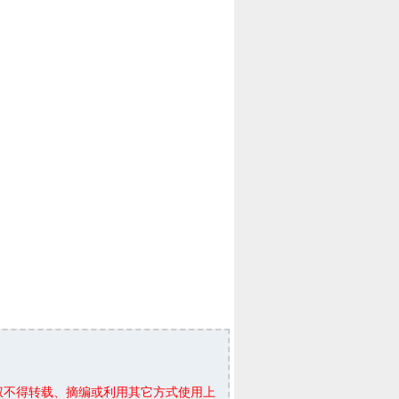
权不得转载、摘编或利用其它方式使用上