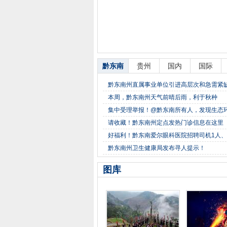
黔东南
贵州
国内
国际
黔东南州直属事业单位引进高层次和急需紧
本周，黔东南州天气前晴后雨，利于秋种
集中受理举报！@黔东南所有人，发现生态
请收藏！黔东南州定点发热门诊信息在这里
好福利！黔东南爱尔眼科医院招聘司机1人、
黔东南州卫生健康局发布寻人提示！
图库