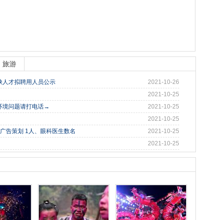
旅游
缺人才拟聘用人员公示
2021-10-26
2021-10-25
环境问题请打电话→
2021-10-25
2021-10-25
广告策划 1人、眼科医生数名
2021-10-25
2021-10-25