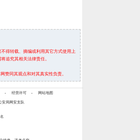
权不得转载、摘编或利用其它方式使用上
网将追究其相关法律责任。
本网赞同其观点和对其真实性负责。
-
经营许可
-
网站地图
公安局网安支队