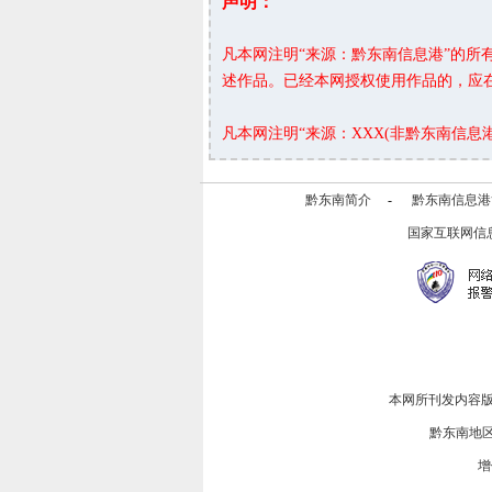
声明：
凡本网注明“来源：黔东南信息港”的
述作品。已经本网授权使用作品的，应
凡本网注明“来源：XXX(非黔东南信
黔东南简介
-
黔东南信息港
国家互联网信
本网所刊发内容
黔东南地
增