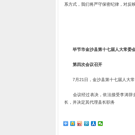
系方式，我们将严守保密纪律，对反
毕节市金沙县第十七届人大常委
第四次会议召开
7月21日，金沙县第十七届人大常
会议经过表决，依法接受李涛辞去
长，并决定其代理县长职务