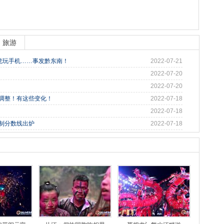
旅游
觉玩手机……事发黔东南！
2022-07-21
2022-07-20
2022-07-20
始调整！有这些变化！
2022-07-18
2022-07-18
控制分数线出炉
2022-07-18