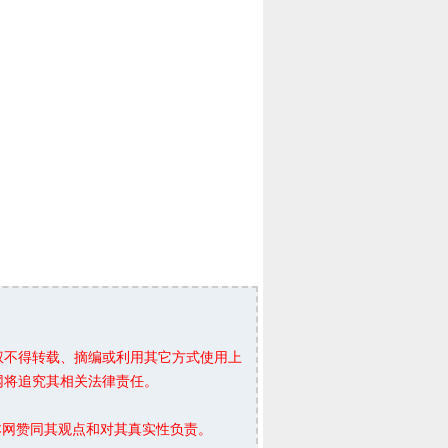
权不得转载、摘编或利用其它方式使用上
网将追究其相关法律责任。
本网赞同其观点和对其真实性负责。