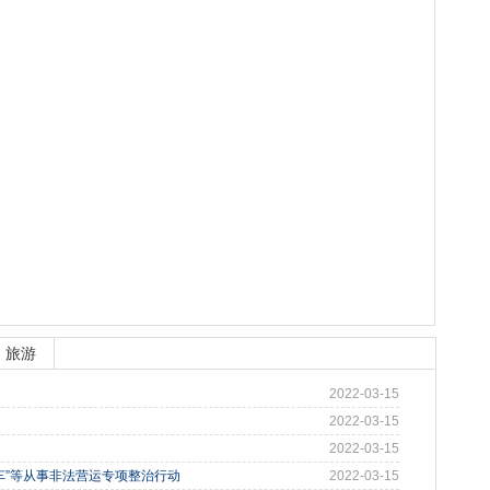
旅游
2022-03-15
2022-03-15
2022-03-15
车”等从事非法营运专项整治行动
2022-03-15