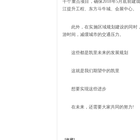
干个重点项目，确保2018年5月底前
江提升工程、东方斗牛城、会展中心。
此外，在实施区域规划建设的同时
游时间，减缓城市的交通压力。
这些都是凯里未来的发展规划
这就是我们期望中的凯里
想要实现这些进步
在未来，还需要大家共同的努力!
[收藏]