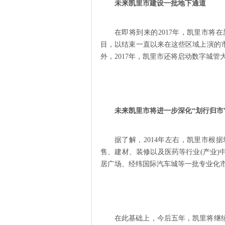
未来凯里市建设一批地下通道
在即将到来的2017年，凯里市
目，以结束一直以来在这些区域上演的
外，2017年，凯里市还将启动数字城
未来凯里市将进一步深化“划行归市
据了解，2014年左右，凯里市
售、建材、装修以及医药等行业(产业
居广场、经纬国际汽车城等一批专业化
在此基础上，今后五年，凯里将继