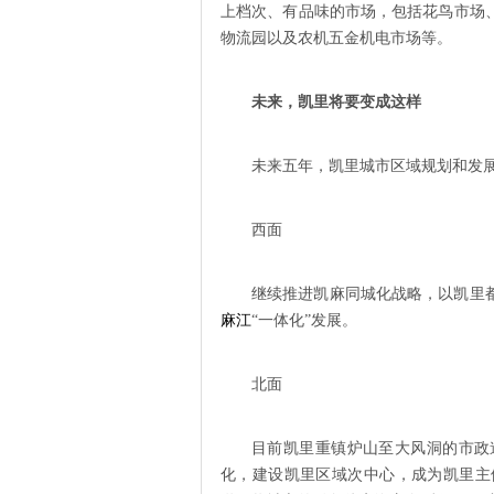
上档次、有品味的市场，包括花鸟市场
物流园以及农机五金机电市场等。
未来，凯里将要变成这样
未来五年，凯里城市区域规划和发
西面
继续推进凯麻同城化战略，以凯里
麻江
“一体化”发展。
北面
目前凯里重镇炉山至大风洞的市政
化，建设凯里区域次中心，成为凯里主