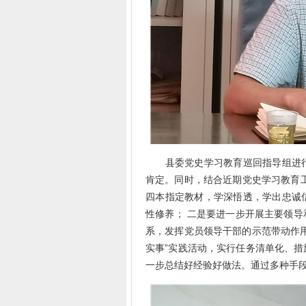
县委党史学习教育巡回指导组进行
肯定。同时，结合近期党史学习教育
四本指定教材，学深悟透，学出忠诚
性修养； 二是要进一步开展主要领
系，发挥党员领导干部的示范带动作
实事”实践活动，实行任务清单化、
一步总结好经验好做法。通过多种手