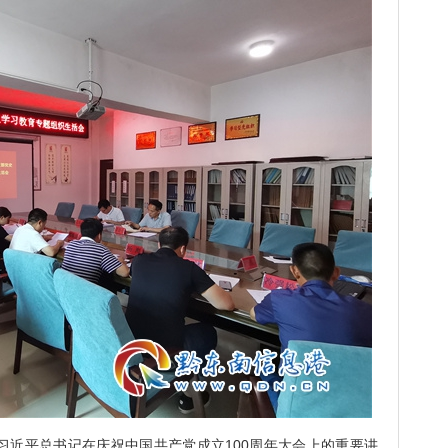
习近平总书记在庆祝中国共产党成立100周年大会上的重要讲