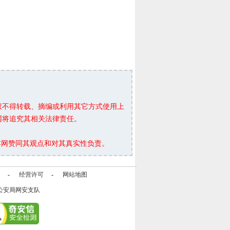
权不得转载、摘编或利用其它方式使用上
网将追究其相关法律责任。
本网赞同其观点和对其真实性负责。
-
经营许可
-
网站地图
公安局网安支队