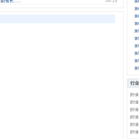
......
04-25
第
第
第
第
第
第
第
第
第
第
行业
[行业
[行业
[行业
[行业
[行业
[行业