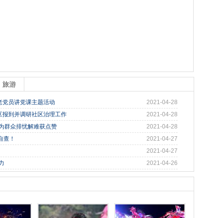
旅游
老党员讲党课主题活动
2021-04-28
区报到并调研社区治理工作
2021-04-28
务为群众排忧解难获点赞
2021-04-28
自查！
2021-04-27
2021-04-27
力
2021-04-26