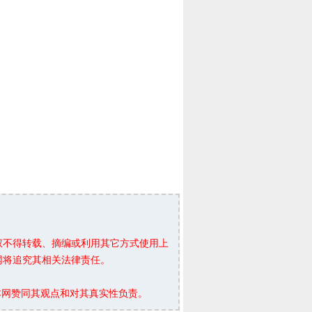
权不得转载、摘编或利用其它方式使用上
网将追究其相关法律责任。
本网赞同其观点和对其真实性负责。