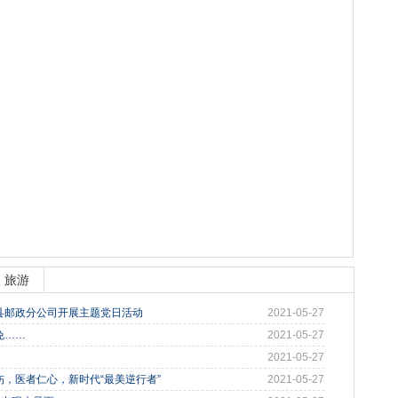
旅游
县邮政分公司开展主题党日活动
2021-05-27
免……
2021-05-27
2021-05-27
，医者仁心，新时代“最美逆行者”
2021-05-27