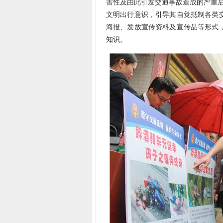
害性及由此引发交通事故造成的严重后
文明出行意识，引导其自觉抵制各类
海报、发放宣传资料及宣传品等形式
知识。