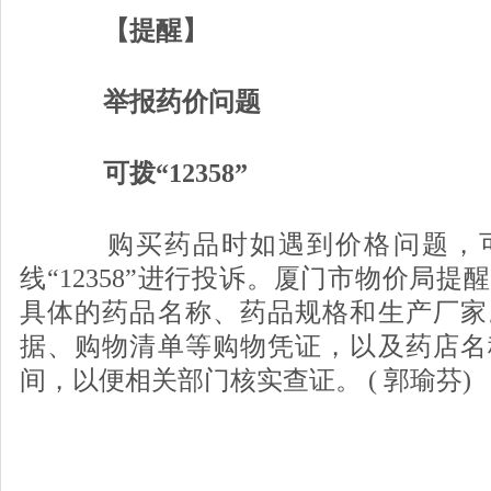
【提醒】
举报药价问题
可拨“12358”
购买药品时如遇到价格问题，可
线“12358”进行投诉。厦门市物价局
具体的药品名称、药品规格和生产厂家
据、购物清单等购物凭证，以及药店名
间，以便相关部门核实查证。 ( 郭瑜芬)