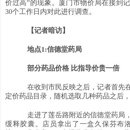
价过高”的现象。厦门市物价局在接到
30个工作日内对此进行调查。
【记者暗访】
地点1:信德堂药局
部分药品价格 比指导价贵一倍
在收到市民反映之后，记者首先在
定价药品目录，随机选取几种药品之后
走进了莲岳路附近的信德堂药局，
缓释胶囊。店员拿出了一盒久保芬布洛