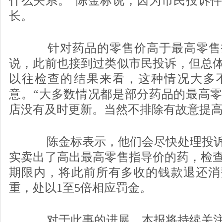
什么关系。”陈金标说，因为市民投诉
长。
针对药品的零售价高于最高零售
说，此前也接到过类似市民投诉，但总
以往检查的结果来看，这种情况大多
意。“大多数情况都是部分药品的最高
店没有及时更新。当然不排除有故意提高
陈金标表示，他们会尽快处理投诉
实卖出了高出最高零售指导价的药，检
期限内，将此前所有多收的钱款退还消
重，处以1至5倍相应罚金。
对于此事的进展，本报将持续关