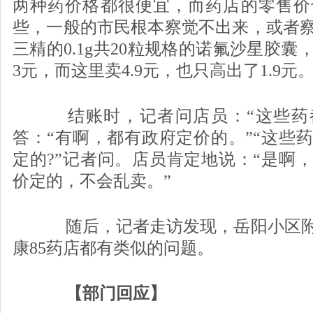
两种药价格都很便宜，而药店的零售价
些，一般的市民根本察觉不出来，或者
三精的0.1g共20粒规格的诺氟沙星胶
3元，而这里卖4.9元，也只高出了1.9元
结账时，记者问店员：“这些药都
答：“有啊，都有政府定价的。”“这些
定的?”记者问。店员肯定地说：“是啊
价定的，不会乱卖。”
随后，记者走访发现，岳阳小区附
康85药店都有类似的问题。
【部门回应】