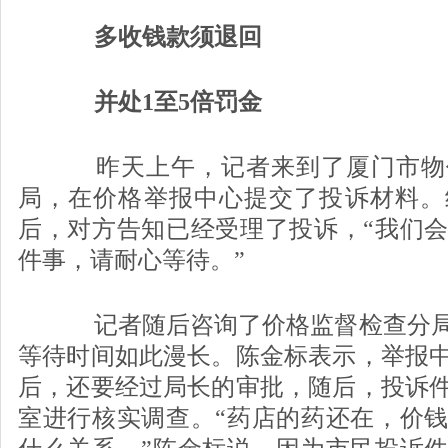
多收钱款须退回
并处1至5倍罚金
昨天上午，记者来到了厦门市物
局，在价格举报中心提交了投诉材料。
后，对方告知已经受理了投诉，“我们会
件事，请耐心等待。”
记者随后咨询了价格监督检查分局
等待时间如此漫长。陈金标表示，举报
后，还要经过局长的审批，随后，投诉
室进行核实调查。“药店的药还在，价