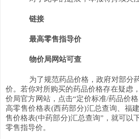
链接
最高零售指导价
物价局网站可查
为了规范药品价格，政府对部分药
价。若你对所购买的药品价格存在疑虑
价局官方网站，点击“定价标准/药品价格
高零售价格表(西药部分)汇总查询、福
售价格表(中药部分)汇总查询”，就可以
零售指导价。