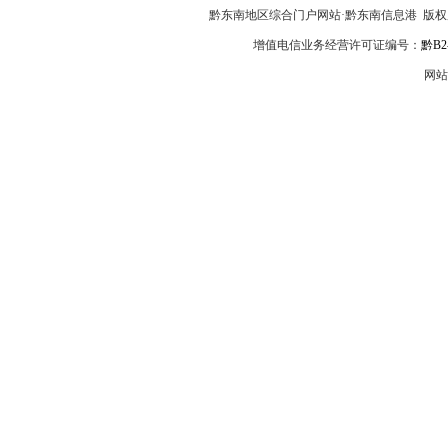
黔东南地区综合门户网站·黔东南信息港 版
增值电信业务经营许可证编号：
黔B2-
网站