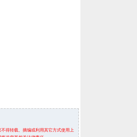
权不得转载、摘编或利用其它方式使用上