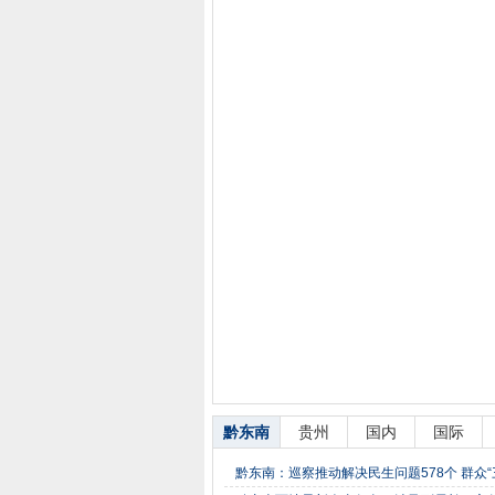
黔东南
贵州
国内
国际
黔东南：巡察推动解决民生问题578个 群众