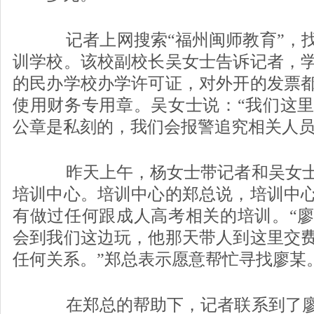
记者上网搜索“福州闽师教育”，找
训学校。该校副校长吴女士告诉记者，
的民办学校办学许可证，对外开的发票
使用财务专用章。吴女士说：“我们这
公章是私刻的，我们会报警追究相关人员
昨天上午，杨女士带记者和吴女士
培训中心。培训中心的郑总说，培训中
有做过任何跟成人高考相关的培训。“
会到我们这边玩，他那天带人到这里交
任何关系。”郑总表示愿意帮忙寻找廖某
在郑总的帮助下，记者联系到了廖