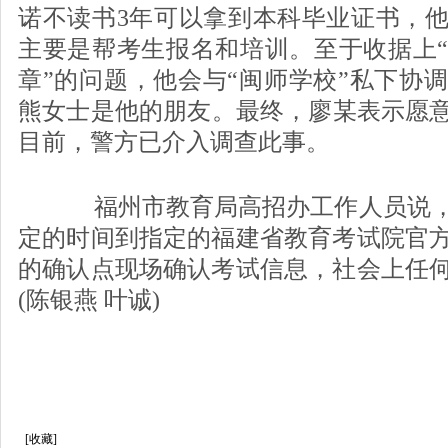
诺不读书3年可以拿到本科毕业证书，他否
主要是帮考生报名和培训。至于收据上
章”的问题，他会与“闽师学校”私下协
熊女士是他的朋友。最终，廖某表示愿意退
目前，警方已介入调查此事。
福州市教育局高招办工作人员说，
定的时间到指定的福建省教育考试院官
的确认点现场确认考试信息，社会上任
(陈银燕 叶诚)
[收藏]