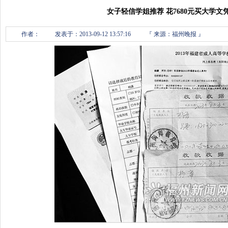
女子轻信学姐推荐 花7680元买大学文凭
作者：
发表于：2013-09-12 13:57:16
『
来源：福州晚报 』