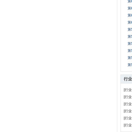
第
第
第
第
第
第
第
第
第
第
行业
[行业
[行业
[行业
[行业
[行业
[行业