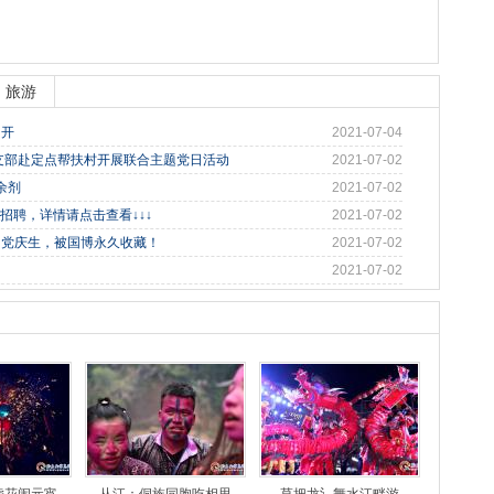
旅游
召开
2021-07-04
党支部赴定点帮扶村开展联合主题党日活动
2021-07-02
余剂
2021-07-02
招聘，详情请点击查看↓↓↓
2021-07-02
为党庆生，被国博永久收藏！
2021-07-02
2021-07-02