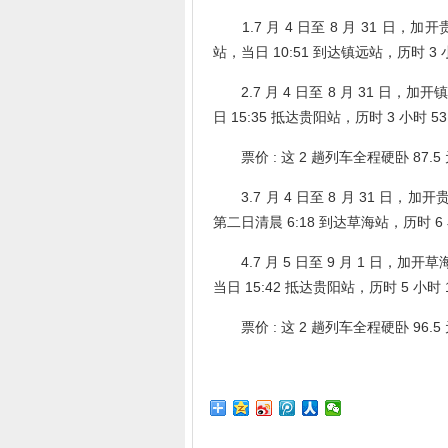
1.7 月 4 日至 8 月 31 日，加开
站，当日 10:51 到达镇远站，历时 3 
2.7 月 4 日至 8 月 31 日，加开镇
日 15:35 抵达贵阳站，历时 3 小时 5
票价 : 这 2 趟列车全程硬卧 87.5 
3.7 月 4 日至 8 月 31 日，加开贵
第二日清晨 6:18 到达草海站，历时 6 
4.7 月 5 日至 9 月 1 日，加开草海
当日 15:42 抵达贵阳站，历时 5 小时 
票价 : 这 2 趟列车全程硬卧 96.5 