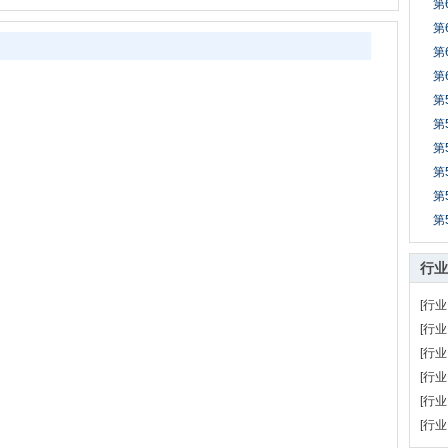
第
第
第
第
第
第
第
第
第
第
行业
[行业
[行业
[行业
[行业
[行业
[行业