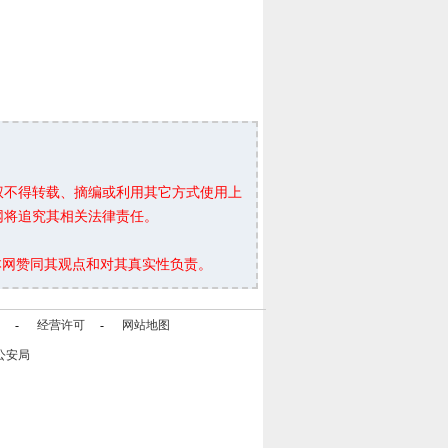
权不得转载、摘编或利用其它方式使用上
网将追究其相关法律责任。
本网赞同其观点和对其真实性负责。
-
经营许可
-
网站地图
公安局