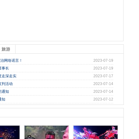
旅游
整治网络谣言！
2023-07-19
董事长
2023-07-19
度走深走实
2023-07-17
宣判活动
2023-07-14
的通知
2023-07-14
通知
2023-07-12