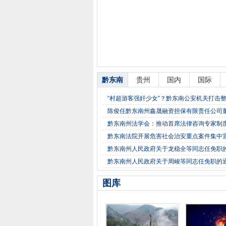
黔东南
贵州
国内
国际
“村超游客强奸少女”？黔东南公安机关打击
陈俊任黔东南州鑫晟融资担保有限责任公司
黔东南州法学会：推动首席法律咨询专家制
黔东南法院开展危害社会治安重点案件集中
黔东南州人民政府关于龙稳全等同志任免职
黔东南州人民政府关于周峻等同志任免职的
图库