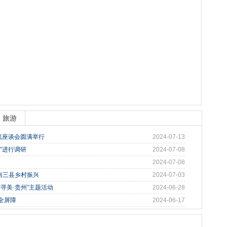
旅游
流座谈会圆满举行
2024-07-13
”进行调研
2024-07-08
2024-07-08
南三县乡村振兴
2024-07-03
寻美·贵州”主题活动
2024-06-28
全屏障
2024-06-17