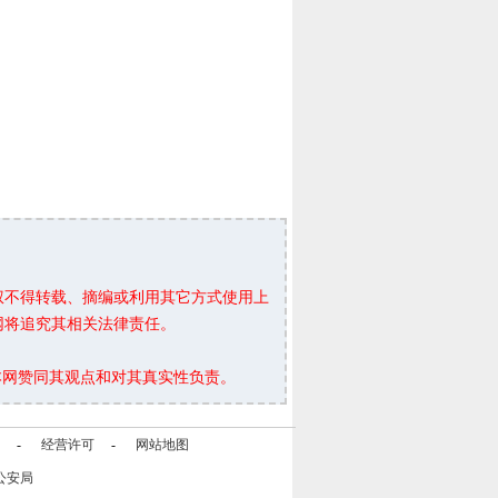
权不得转载、摘编或利用其它方式使用上
网将追究其相关法律责任。
本网赞同其观点和对其真实性负责。
-
经营许可
-
网站地图
公安局