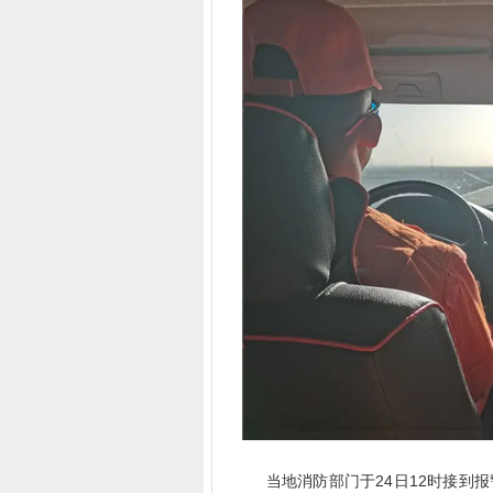
当地消防部门于24日12时接到报