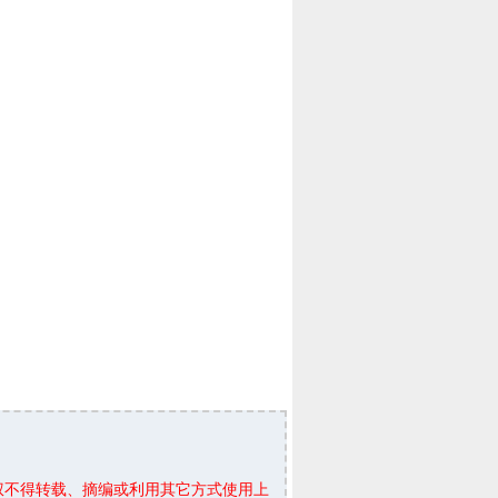
权不得转载、摘编或利用其它方式使用上