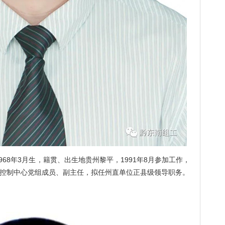
8年3月生，籍贯、出生地贵州黎平，1991年8月参加工作，
防控制中心党组成员、副主任，拟任州直单位正县级领导职务。