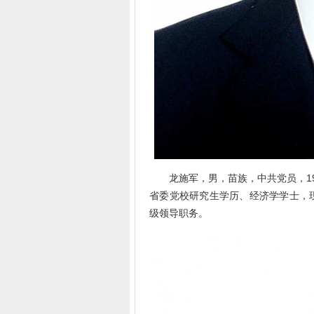
龙施军，男，苗族，中共党员，197
省委党校研究生学历、经济学学士，
级领导职务。