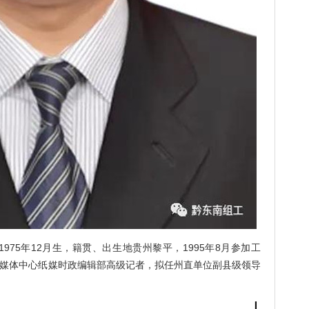
5年12月生，籍贯、出生地贵州黎平，1995年8月参加工
融媒体中心纸媒时政编辑部高级记者，拟任州直单位副县级领导