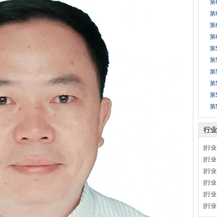
第
第
第
第
第
第
第
第
第
第
行业
[行业
[行业
[行业
[行业
[行业
[行业