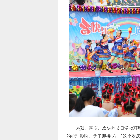
热烈、喜庆、欢快的节日活动环境
的心理影响。为了迎接“六一”这个欢