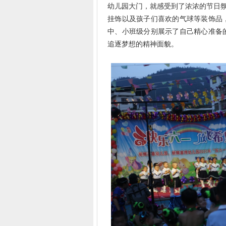
幼儿园大门，就感受到了浓浓的节日氛
挂饰以及孩子们喜欢的气球等装饰品
中、小班级分别展示了自己精心准备
追逐梦想的精神面貌。