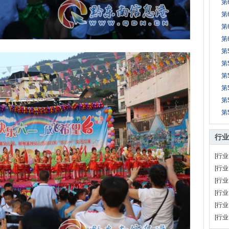
第
第
第
第
第
第
第
第
第
第
行业
[行业
[行业
[行业
[行业
[行业
[行业