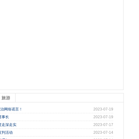
旅游
整治网络谣言！
2023-07-19
董事长
2023-07-19
度走深走实
2023-07-17
宣判活动
2023-07-14