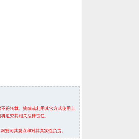
权不得转载、摘编或利用其它方式使用上
网将追究其相关法律责任。
本网赞同其观点和对其真实性负责。