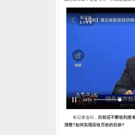
有记者追问，
目前还不断收到患
清楚?如何实现应收尽收的目标?