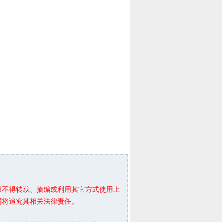
权不得转载、摘编或利用其它方式使用上
网将追究其相关法律责任。