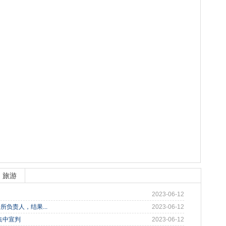
旅游
2023-06-12
负责人，结果...
2023-06-12
集中宣判
2023-06-12