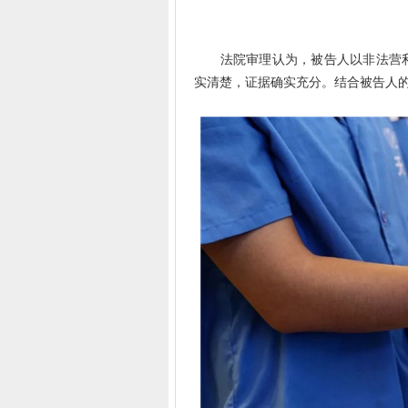
法院审理认为，被告人以非法营利
实清楚，证据确实充分。结合被告人