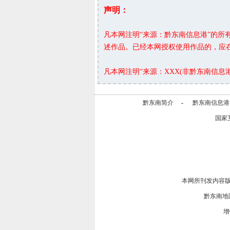
声明：
凡本网注明“来源：黔东南信息港”的
述作品。已经本网授权使用作品的，应
凡本网注明“来源：XXX(非黔东南信
黔东南简介
-
黔东南信息港
国家
本网所刊发内容
黔东南地
增