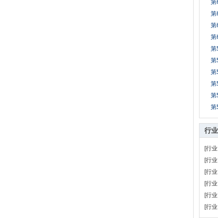
第
第
第
第
第
第
第
第
第
第
行业
[行业
[行业
[行业
[行业
[行业
[行业