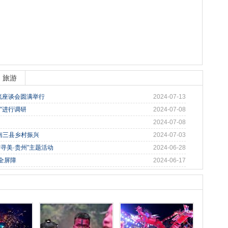
旅游
流座谈会圆满举行
2024-07-13
”进行调研
2024-07-08
2024-07-08
南三县乡村振兴
2024-07-03
寻美·贵州”主题活动
2024-06-28
全屏障
2024-06-17