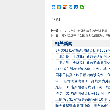
【收藏】
上一篇：
中方决定向“新冠疫苗实施计划”提供1
下一篇：
陈刚当选中华全国总工会副主席、书
相关新闻
3月30日31省份新增确诊病例1839
世卫组织：全球累计新冠确诊病例达32
世卫组织：全球累计新冠确诊病例达25
31个省份新增确诊病例 28 例。其
国家卫健委：昨日新增确诊病例90例
28 日新增确诊病例 15 例 均为境
最新！31 省新增确诊病例 6 例，
严防！31 省新增确诊病例 12 例
卫健局：31 省新增确诊病例 10 
昨天新增确诊病例19例，来自这6个