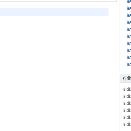
第
第
第
第
第
第
第
第
第
第
行业
[行业
[行业
[行业
[行业
[行业
[行业