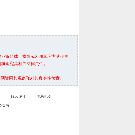
权不得转载、摘编或利用其它方式使用上
网将追究其相关法律责任。
本网赞同其观点和对其真实性负责。
-
经营许可
-
网站地图
公安局