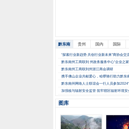
黔东南
贵州
国内
国际
“探索行业新趋势 共创行业新未来”商协会交
黔东南州工商联到 州政务服务中心“企业之家
黔东南州工商联到州浙江商会调研
携手佛山企业共献爱心，哈啰骑行助力黔东
黔东南州网络人士联谊会一行人员参加2024“
加强核与辐射安全监管 筑牢辖区辐射环境安
图库