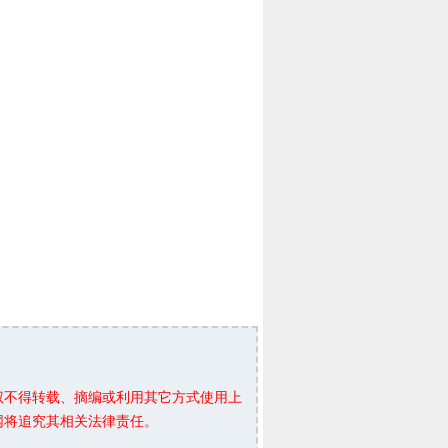
权不得转载、摘编或利用其它方式使用上
网将追究其相关法律责任。