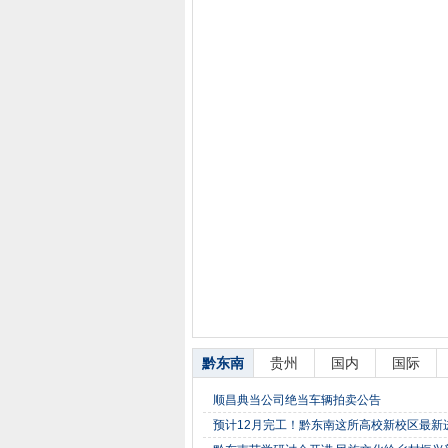
黔东南
贵州
国内
国际
顺昌典当公司绝当车辆拍卖公告
预计12月完工！黔东南这所高校新校区最新