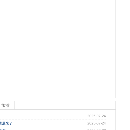
旅游
2025-07-24
进展来了
2025-07-24