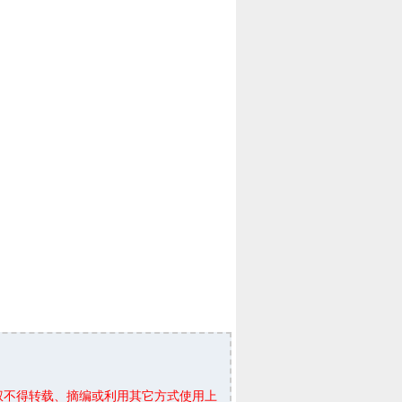
权不得转载、摘编或利用其它方式使用上