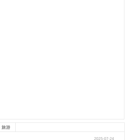
旅游
2025-07-24