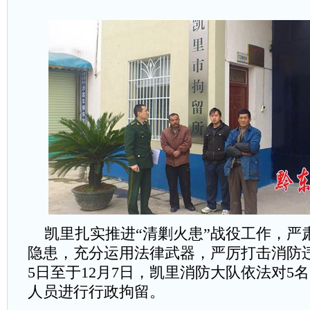
凯里扎实推进“清剿火患”战役工作，严
隐患，充分运用法律武器，严厉打击消防违
5日至于12月7日，凯里消防大队依法对5
人员进行行政拘留。